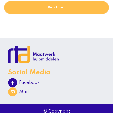
Versturen
Social Media
Facebook
Mail
© Copyright