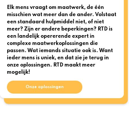
Elk mens vraagt om maatwerk, de één
misschien wat meer dan de ander. Volstaat
een standaard hulpmiddel niet, of niet
meer? Zijn er andere beperkingen? RTD is
een landelijk opererende expert in
complexe maatwerkoplossingen die
passen. Wat iemands situatie ook is. Want
ieder mens is uniek, en dat zie je terug in
onze oplossingen. RTD maakt meer
mogelijk!
Onze oplossingen