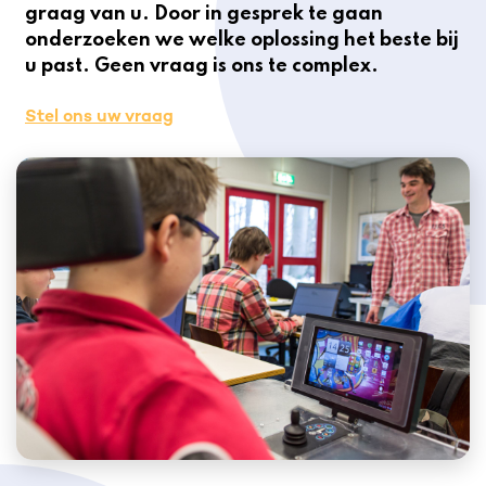
graag van u. Door in gesprek te gaan
onderzoeken we welke oplossing het beste bij
u past. Geen vraag is ons te complex.
Stel ons uw vraag