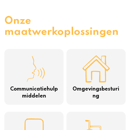
Onze
maatwerkoplossingen
Communicatiehulp
Omgevingsbesturi
middelen
ng