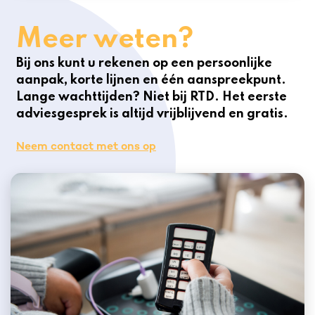
Meer weten?
Bij ons kunt u rekenen op een persoonlijke
aanpak, korte lijnen en één aanspreekpunt.
Lange wachttijden? Niet bij RTD. Het eerste
adviesgesprek is altijd vrijblijvend en gratis.
Neem contact met ons op