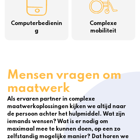
Computerbedienin
Complexe
g
mobiliteit
Mensen vragen om
maatwerk
Als ervaren partner in complexe
maatwerkoplossingen kijken we altijd naar
de persoon achter het hulpmiddel. Wat zijn
iemands wensen? Wat is er nodig om
maximaal mee te kunnen doen, op een zo
zelfstandig mogelijke manier? Dat horen we