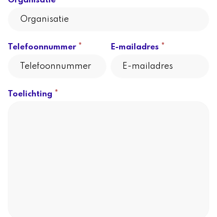
Organisatie
*
*
Telefoonnummer
E-mailadres
*
Toelichting