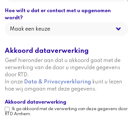
Hoe wilt u dat er contact met u opgenomen
wordt?
Akkoord dataverwerking
Geef hieronder aan dat u akkoord gaat met de
verwerking van de door u ingevulde gegevens
door RTD.
In onze
Data & Privacyverklaring
kunt u lezen
hoe wij omgaan met deze gegevens.
Akkoord dataverwerking
Ik ga akkoord met de verwerking van deze gegevens door
RTD Arnhem.