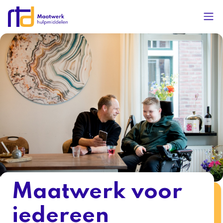
Maatwerk voor
iedereen