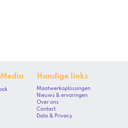
 Media
Handige links
Maatwerkoplossingen
ook
Nieuws & ervaringen
Over ons
Contact
Data & Privacy