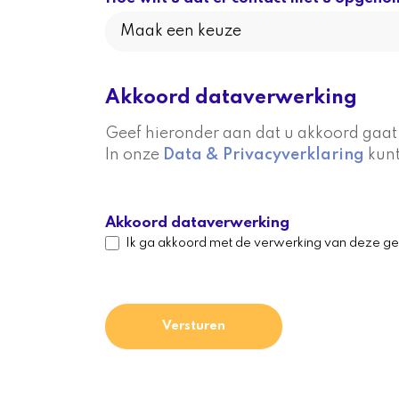
Akkoord dataverwerking
Geef hieronder aan dat u akkoord gaat
In onze
Data & Privacyverklaring
kunt
Akkoord dataverwerking
Ik ga akkoord met de verwerking van deze g
Versturen