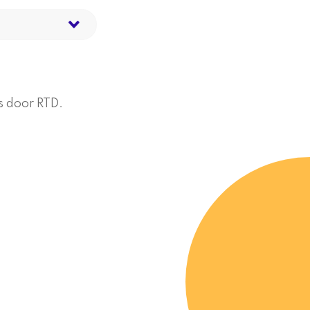
s door RTD.