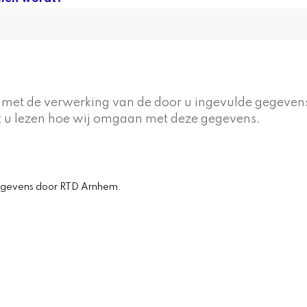
 met de verwerking van de door u ingevulde gegeven
 u lezen hoe wij omgaan met deze gegevens.
egevens door RTD Arnhem.