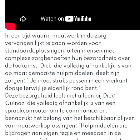
In een tijd waarin maatwerk in de zorg
vervangen lijkt te gaan worden voor
standaardoplossingen, uiten mensen met
complexe zorgbehoeften hun bezorgdheid over
de toekomst. Dick, die volledig afhankelijk is van
op maat gemaakte hulpmiddelen, deelt zijn
zorgen: ” Je moet straks passen in een vierkant
doosje terwijl je eigenlijk rond bent.”
Deze bezorgdheid leeft niet alleen bij Dick;
Gülnaz, die volledig afhankelijk is van een
spraakcomputer om te communiceren,
benadrukt het belang van het beschikbaar blijven
van maatwerkoplossingen: “Hulpmiddelen die
bijdragen aan eigen regie en meedoen in de