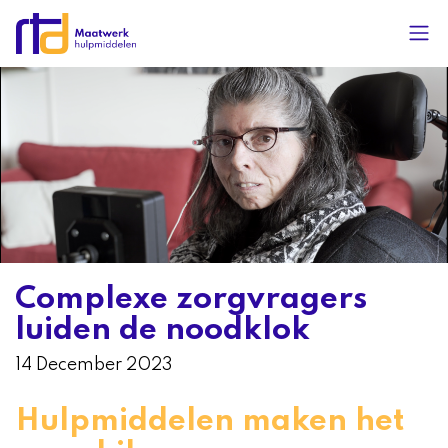
Complexe zorgvragers
luiden de noodklok
14 December 2023
Hulpmiddelen maken het