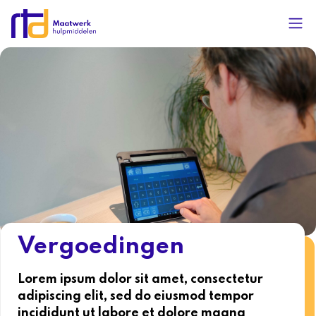
Vergoedingen
Lorem ipsum dolor sit amet, consectetur
adipiscing elit, sed do eiusmod tempor
incididunt ut labore et dolore magna