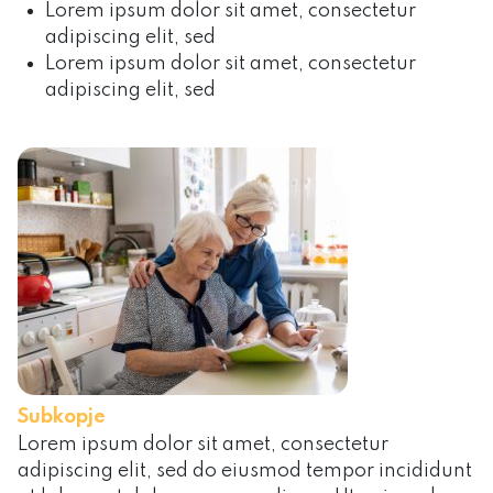
Lorem ipsum dolor sit amet, consectetur
adipiscing elit, sed
Lorem ipsum dolor sit amet, consectetur
adipiscing elit, sed
Subkopje
Lorem ipsum dolor sit amet, consectetur
adipiscing elit, sed do eiusmod tempor incididunt