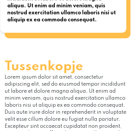
aliqua. Ut enim ad minim veniam, quis
nostrud exercitation ullamco laboris nisi ut
aliquip ex ea commodo consequat.
Tussenkopje
Lorem ipsum dolor sit amet, consectetur
adipiscing elit, sed do eiusmod tempor incididunt
ut labore et dolore magna aliqua. Ut enim ad
minim veniam, quis nostrud exercitation ullamco
laboris nisi ut aliquip ex ea commodo consequat.
Duis aute irure dolor in reprehenderit in voluptate
velit esse cillum dolore eu fugiat nulla pariatur.
Excepteur sint occaecat cupidatat non proident,