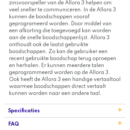
zinsvoorspeller van de Allora 3 helpen om
veel sneller te communiceren. In de Allora 3
kunnen de boodschappen vooraf
geprogrameerd worden. Door middel van
een afkorting die toegevoegd kan worden
aan de snelle boodschappenlijst. Allora 3
onthoudt ook de laatst gebruikte
boodschappen. Zo kan de gebruiker een
recent gebruikte boodschap terug oproepen
en herhalen. Er kunnen meerdere talen
geprogrammeerd worden op de Allora 3.
Ook heeft de Allora 3 een handige vertaaltool
waarmee boodschappen direct vertaalt
kunnen worden naar een andere taal.
Specificaties
FAQ