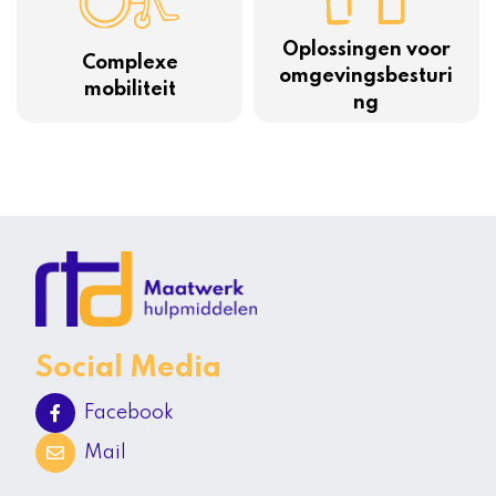
Oplossingen voor
Complexe
omgevingsbesturi
mobiliteit
ng
Social Media
Facebook
Mail