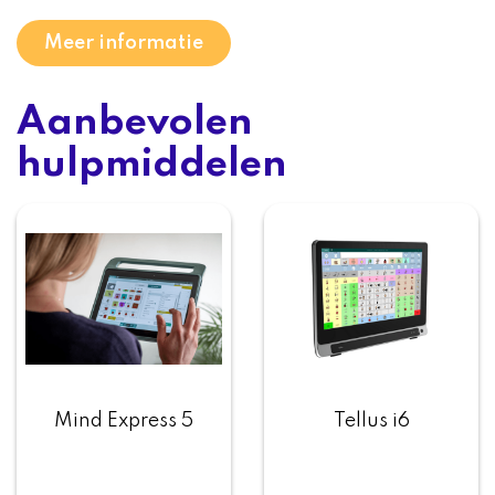
Meer informatie
Aanbevolen
hulpmiddelen
Mind Express 5
Tellus i6