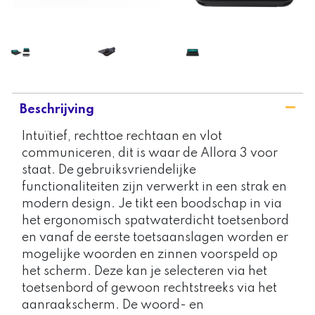
Beschrijving
Intuïtief, rechttoe rechtaan en vlot
communiceren, dit is waar de Allora 3 voor
staat. De gebruiksvriendelijke
functionaliteiten zijn verwerkt in een strak en
modern design. Je tikt een boodschap in via
het ergonomisch spatwaterdicht toetsenbord
en vanaf de eerste toetsaanslagen worden er
mogelijke woorden en zinnen voorspeld op
het scherm. Deze kan je selecteren via het
toetsenbord of gewoon rechtstreeks via het
aanraakscherm. De woord- en