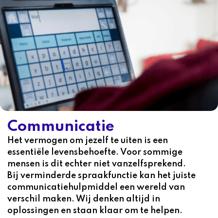
Communicatie
Het vermogen om jezelf te uiten is een
essentiële levensbehoefte. Voor sommige
mensen is dit echter niet vanzelfsprekend.
Bij verminderde spraakfunctie kan het juiste
communicatiehulpmiddel een wereld van
verschil maken. Wij denken altijd in
oplossingen en staan klaar om te helpen.