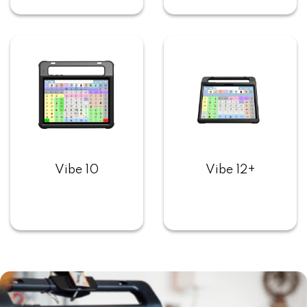
Vibe 10
Vibe 12+