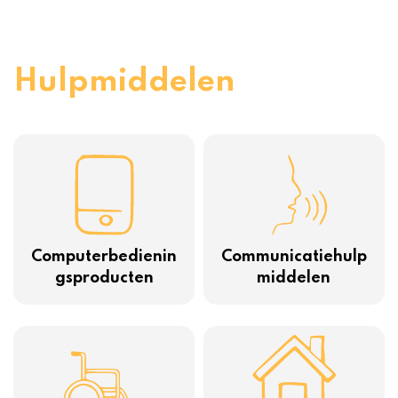
Hulpmiddelen
Computerbedienin
Communicatiehulp
gsproducten
middelen