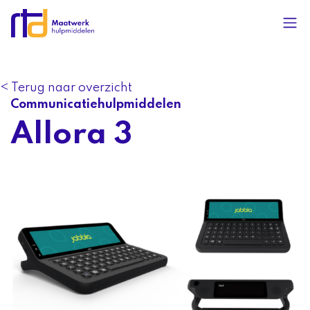
< Terug naar overzicht
Communicatiehulpmiddelen
Allora 3