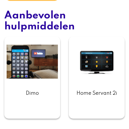
Aanbevolen
hulpmiddelen
Dimo
Home Servant 2i