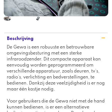
Beschrijving
De Gewa is een robuuste en betrouwbare
omgevingsbesturing met een sterke
infraroodzender. Dit compacte apparaat kan
eenvoudig worden geprogrammeerd om
verschillende apparatuur, zoals deuren, tv’s,
radio’s, verlichting en bedverstellingen, te
bedienen. Dankzij deze veelzijdigheid is er nog
maar één kastje nodig.
Voor gebruikers die de Gewa niet met de hand
kunnen bedienen, is er een alternatieve