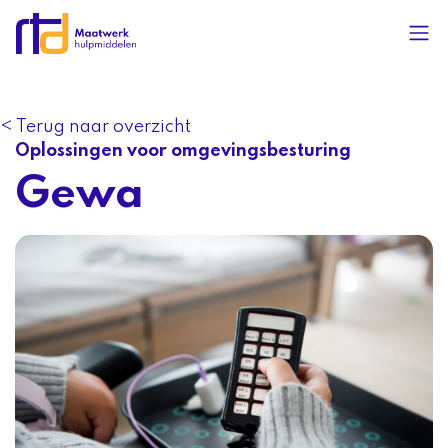
< Terug naar overzicht
Oplossingen voor omgevingsbesturing
Gewa