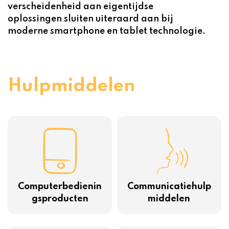
verscheidenheid aan eigentijdse
oplossingen sluiten uiteraard aan bij
moderne smartphone en tablet technologie.
Hulpmiddelen
Computerbedienin
Communicatiehulp
gsproducten
middelen