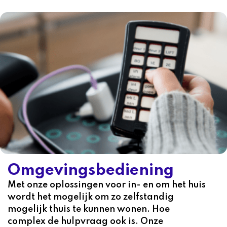
Omgevingsbediening
Met onze oplossingen voor in- en om het huis
wordt het mogelijk om zo zelfstandig
mogelijk thuis te kunnen wonen. Hoe
complex de hulpvraag ook is. Onze