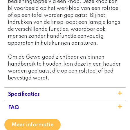
bedieningsoptie via een knop. Deze knop kan
bijvoorbeeld op het werkblad van een rolstoel
of op een tafel worden geplaatst. Bij het
indrukken van de knop loopt een lampje langs
de verschillende functies, waardoor ook
mensen zonder handfunctie eenvoudig
apparaten in huis kunnen aansturen.
Om de Gewa goed zichtbaar en binnen
handbereik te houden, kan deze in een houder
worden geplaatst die op een rolstoel of bed
bevestigd wordt.
Specificaties
FAQ
Meer informatie