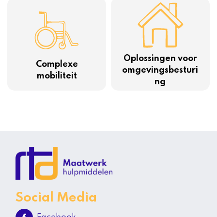
Oplossingen voor
Complexe
omgevingsbesturi
mobiliteit
ng
Social Media