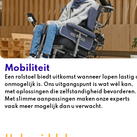
Mobiliteit
Een rolstoel biedt uitkomst wanneer lopen lastig 
onmogelijk is. Ons uitgangspunt is wat wél kan,
met oplossingen die zelfstandigheid bevorderen.
Met slimme aanpassingen maken onze experts
vaak meer mogelijk dan u verwacht.