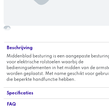
Beschrijving
Middenblad besturing is een aangepaste besturin
voor elektrische rolstoelen waarbij de
bedieningselementen in het midden van de arms
worden geplaatst. Met name geschikt voor gebrui
die beperkte handfunctie hebben.
Specificaties
FAQ