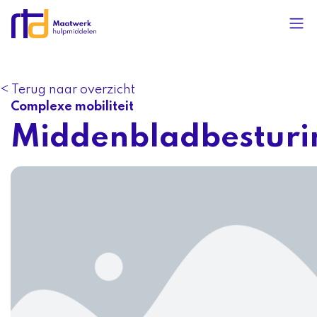
< Terug naar overzicht
Complexe mobiliteit
Middenbladbesturi