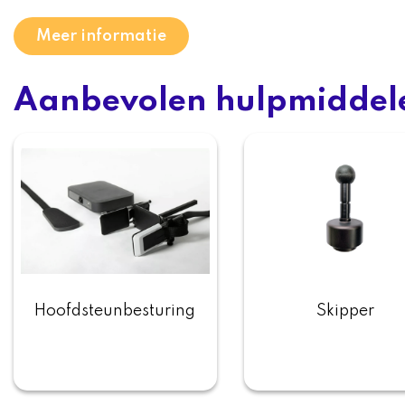
Meer informatie
Aanbevolen hulpmiddel
Hoofdsteunbesturing
Skipper