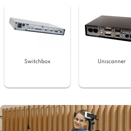
Switchbox
Uniscanner