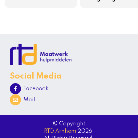
Social Media
Facebook
Mail
© Copyright
RTD Arnhem
2026.