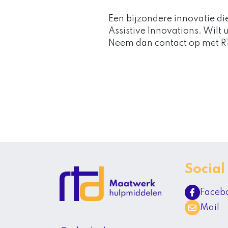
Een bijzondere innovatie 
Assistive Innovations. Wilt
Neem dan contact op met R
Social
Faceb
Mail