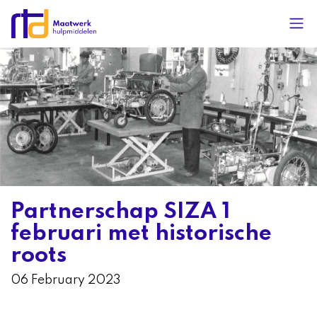
Partnerschap SIZA 1
februari met historische
roots
06 February 2023