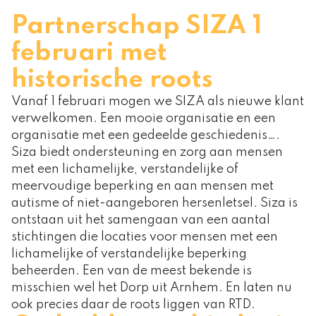
Partnerschap SIZA 1
februari met
historische roots
Vanaf 1 februari mogen we SIZA als nieuwe klant
verwelkomen. Een mooie organisatie en een
organisatie met een gedeelde geschiedenis….
Siza biedt ondersteuning en zorg aan mensen
met een lichamelijke, verstandelijke of
meervoudige beperking en aan mensen met
autisme of niet-aangeboren hersenletsel. Siza is
ontstaan uit het samengaan van een aantal
stichtingen die locaties voor mensen met een
lichamelijke of verstandelijke beperking
beheerden. Een van de meest bekende is
misschien wel het Dorp uit Arnhem. En laten nu
ook precies daar de roots liggen van RTD.