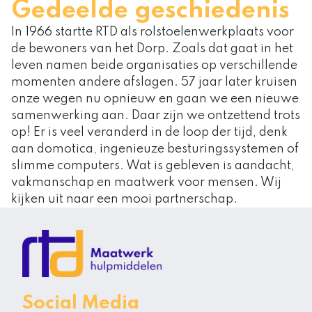
Gedeelde geschiedenis
In 1966 startte RTD als rolstoelenwerkplaats voor
de bewoners van het Dorp. Zoals dat gaat in het
leven namen beide organisaties op verschillende
momenten andere afslagen. 57 jaar later kruisen
onze wegen nu opnieuw en gaan we een nieuwe
samenwerking aan. Daar zijn we ontzettend trots
op! Er is veel veranderd in de loop der tijd, denk
aan domotica, ingenieuze besturingssystemen of
slimme computers. Wat is gebleven is aandacht,
vakmanschap en maatwerk voor mensen. Wij
kijken uit naar een mooi partnerschap.
Social Media