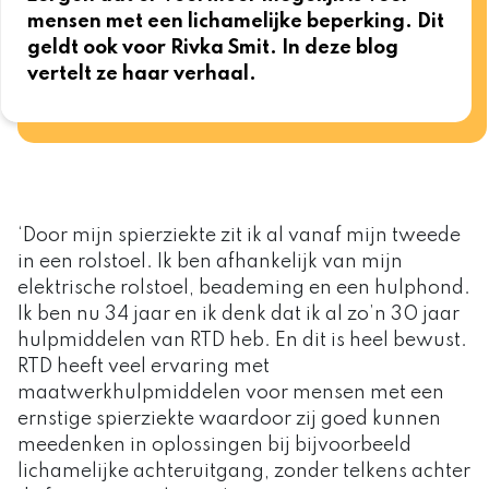
mensen met een lichamelijke beperking. Dit
geldt ook voor Rivka Smit. In deze blog
vertelt ze haar verhaal.
‘Door mijn spierziekte zit ik al vanaf mijn tweede
in een rolstoel. Ik ben afhankelijk van mijn
elektrische rolstoel, beademing en een hulphond.
Ik ben nu 34 jaar en ik denk dat ik al zo’n 30 jaar
hulpmiddelen van RTD heb. En dit is heel bewust.
RTD heeft veel ervaring met
maatwerkhulpmiddelen voor mensen met een
ernstige spierziekte waardoor zij goed kunnen
meedenken in oplossingen bij bijvoorbeeld
lichamelijke achteruitgang, zonder telkens achter