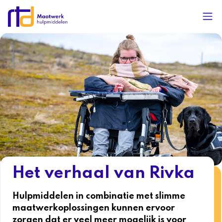
Het verhaal van Rivka
Hulpmiddelen in combinatie met slimme
maatwerkoplossingen kunnen ervoor
zorgen dat er veel meer mogelijk is voor