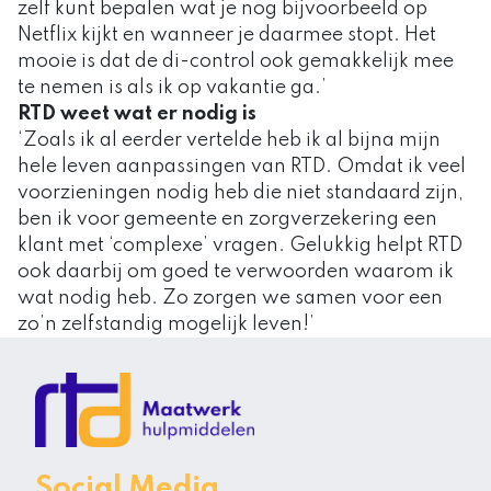
zelf kunt bepalen wat je nog bijvoorbeeld op
Netflix kijkt en wanneer je daarmee stopt. Het
mooie is dat de di-control ook gemakkelijk mee
te nemen is als ik op vakantie ga.’
RTD weet wat er nodig is
‘Zoals ik al eerder vertelde heb ik al bijna mijn
hele leven aanpassingen van RTD. Omdat ik veel
voorzieningen nodig heb die niet standaard zijn,
ben ik voor gemeente en zorgverzekering een
klant met ‘complexe’ vragen. Gelukkig helpt RTD
ook daarbij om goed te verwoorden waarom ik
wat nodig heb. Zo zorgen we samen voor een
zo’n zelfstandig mogelijk leven!’
Social Media