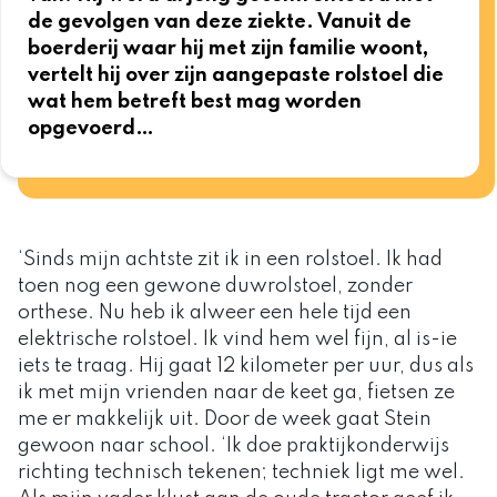
de gevolgen van deze ziekte. Vanuit de
boerderij waar hij met zijn familie woont,
vertelt hij over zijn aangepaste rolstoel die
wat hem betreft best mag worden
opgevoerd…
‘Sinds mijn achtste zit ik in een rolstoel. Ik had
toen nog een gewone duwrolstoel, zonder
orthese. Nu heb ik alweer een hele tijd een
elektrische rolstoel. Ik vind hem wel fijn, al is-ie
iets te traag. Hij gaat 12 kilometer per uur, dus als
ik met mijn vrienden naar de keet ga, fietsen ze
me er makkelijk uit. Door de week gaat Stein
gewoon naar school. ‘Ik doe praktijkonderwijs
richting technisch tekenen; techniek ligt me wel.