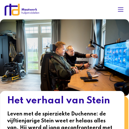
Het verhaal van Stein
Leven met de spierziekte Duchenne: de
vijftienjarige Stein weet er helaas alles
van. Hij werd al jong geconfronteerd met