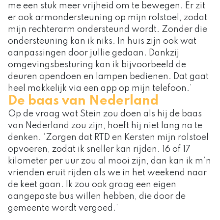
me een stuk meer vrijheid om te bewegen. Er zit
er ook armondersteuning op mijn rolstoel, zodat
mijn rechterarm ondersteund wordt. Zonder die
ondersteuning kan ik niks. In huis zijn ook wat
aanpassingen door jullie gedaan. Dankzij
omgevingsbesturing kan ik bijvoorbeeld de
deuren opendoen en lampen bedienen. Dat gaat
heel makkelijk via een app op mijn telefoon.’
De baas van Nederland
Op de vraag wat Stein zou doen als hij de baas
van Nederland zou zijn, hoeft hij niet lang na te
denken. ‘Zorgen dat RTD en Kersten mijn rolstoel
opvoeren, zodat ik sneller kan rijden. 16 of 17
kilometer per uur zou al mooi zijn, dan kan ik m’n
vrienden eruit rijden als we in het weekend naar
de keet gaan. Ik zou ook graag een eigen
aangepaste bus willen hebben, die door de
gemeente wordt vergoed.’