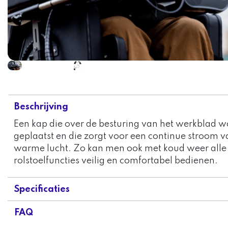
Beschrijving
Een kap die over de besturing van het werkblad w
geplaatst en die zorgt voor een continue stroom v
warme lucht. Zo kan men ook met koud weer alle
rolstoelfuncties veilig en comfortabel bedienen.
Specificaties
FAQ