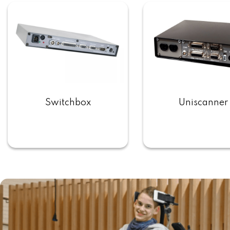
Switchbox
Uniscanner