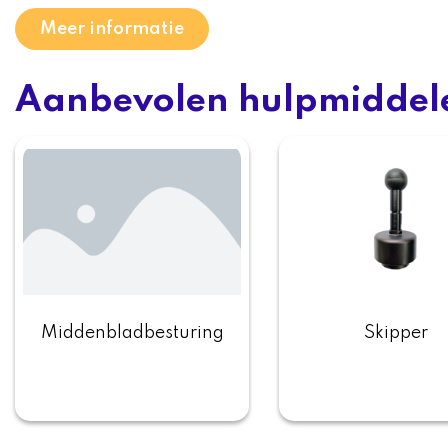
Meer informatie
Aanbevolen hulpmiddel
Middenbladbesturing
Skipper