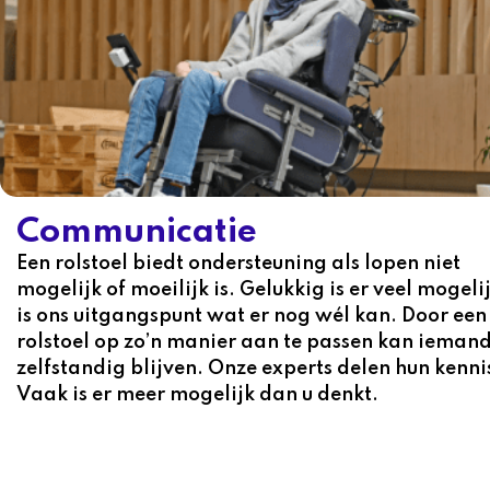
Communicatie
Een rolstoel biedt ondersteuning als lopen niet
mogelijk of moeilijk is. Gelukkig is er veel mogeli
is ons uitgangspunt wat er nog wél kan. Door een
rolstoel op zo’n manier aan te passen kan ieman
zelfstandig blijven. Onze experts delen hun kenni
Vaak is er meer mogelijk dan u denkt.