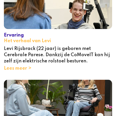
Ervaring
Het verhaal van Levi
Levi Rijsbrack (22 jaar) is geboren met
Cerebrale Parese. Dankzij de CoMoveIT kan hij
zelf zijn elektrische rolstoel besturen.
Lees meer >