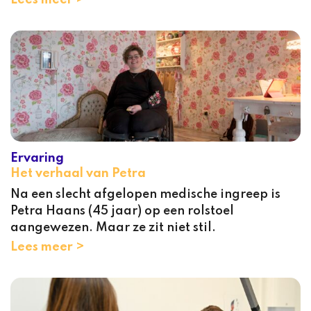
Ervaring
Het verhaal van Petra
Na een slecht afgelopen medische ingreep is
Petra Haans (45 jaar) op een rolstoel
aangewezen. Maar ze zit niet stil.
Lees meer >