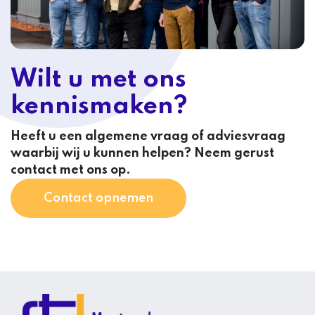
Wilt u met ons
kennismaken?
Heeft u een algemene vraag of adviesvraag
waarbij wij u kunnen helpen? Neem gerust
contact met ons op.
Contact opnemen