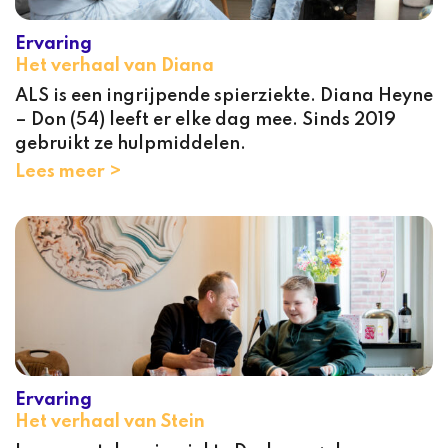
Ervaring
Het verhaal van Diana
ALS is een ingrijpende spierziekte. Diana Heyne
– Don (54) leeft er elke dag mee. Sinds 2019
gebruikt ze hulpmiddelen.
Lees meer >
Ervaring
Het verhaal van Stein