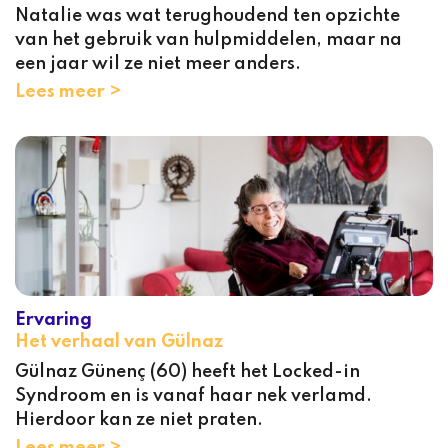
Natalie was wat terughoudend ten opzichte
van het gebruik van hulpmiddelen, maar na
een jaar wil ze niet meer anders.
Lees meer >
Ervaring
Het verhaal van Gülnaz
Gülnaz Günenç (60) heeft het Locked-in
Syndroom en is vanaf haar nek verlamd.
Hierdoor kan ze niet praten.
Lees meer >