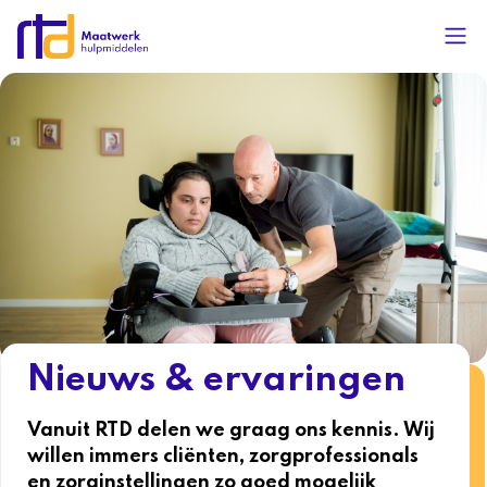
Nieuws & ervaringen
Vanuit RTD delen we graag ons kennis. Wij
willen immers cliënten, zorgprofessionals
en zorginstellingen zo goed mogelijk