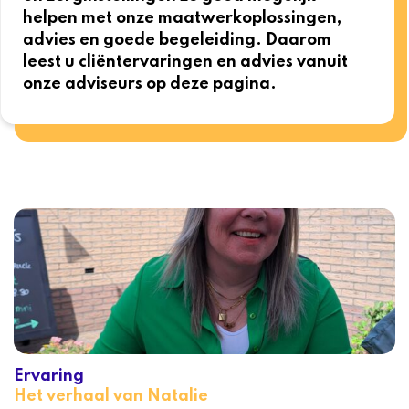
helpen met onze maatwerkoplossingen,
advies en goede begeleiding. Daarom
leest u cliëntervaringen en advies vanuit
onze adviseurs op deze pagina.
Ervaring
Het verhaal van Natalie