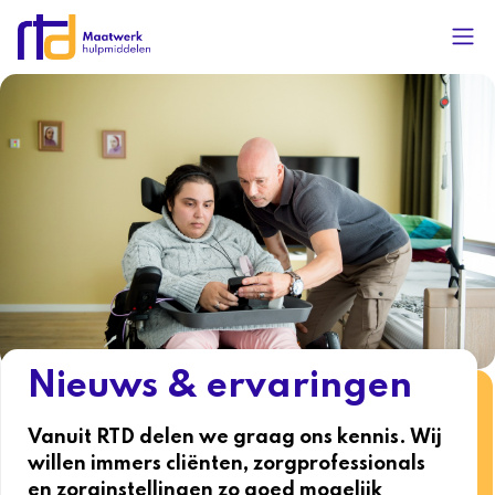
Nieuws & ervaringen
Vanuit RTD delen we graag ons kennis. Wij
willen immers cliënten, zorgprofessionals
en zorginstellingen zo goed mogelijk