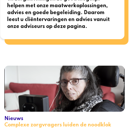
helpen met onze maatwerkoplossingen,
advies en goede begeleiding. Daarom
leest u cliëntervaringen en advies vanuit
onze adviseurs op deze pagina.
Nieuws
Complexe zorgvragers luiden de noodklok