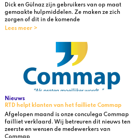
Dick en Gülnaz zijn gebruikers van op maat
gemaakte hulpmiddelen. Ze maken ze zich
zorgen of dit in de komende
Lees meer >
Nieuws
RTD helpt klanten van het failliete Commap
Afgelopen maand is onze conculega Commap
failliet verklaard. Wij betreuren dit nieuws ten
zeerste en wensen de medewerkers van
Commap