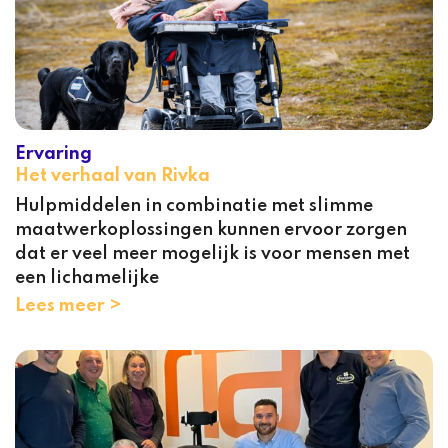
Ervaring
Het verhaal van Rivka
Hulpmiddelen in combinatie met slimme
maatwerkoplossingen kunnen ervoor zorgen
dat er veel meer mogelijk is voor mensen met
een lichamelijke
Lees meer >