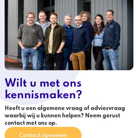
Wilt u met ons
kennismaken?
Heeft u een algemene vraag of adviesvraag
waarbij wij u kunnen helpen? Neem gerust
contact met ons op.
Contact opnemen