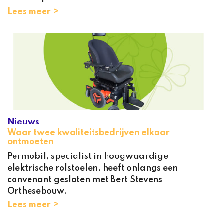
Lees meer >
Nieuws
Waar twee kwaliteitsbedrijven elkaar
ontmoeten
Permobil, specialist in hoogwaardige
elektrische rolstoelen, heeft onlangs een
convenant gesloten met Bert Stevens
Orthesebouw.
Lees meer >